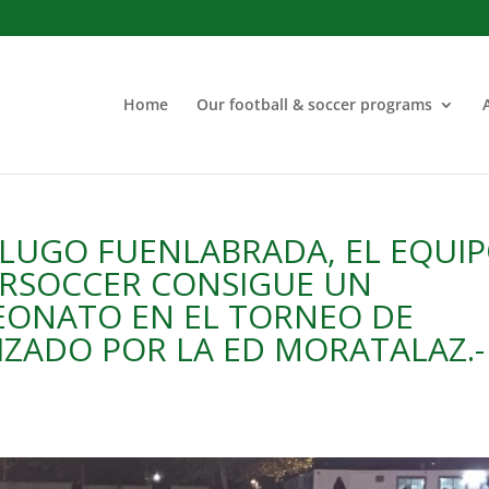
Home
Our football & soccer programs
LUGO FUENLABRADA, EL EQUI
TERSOCCER CONSIGUE UN
EONATO EN EL TORNEO DE
ZADO POR LA ED MORATALAZ.-