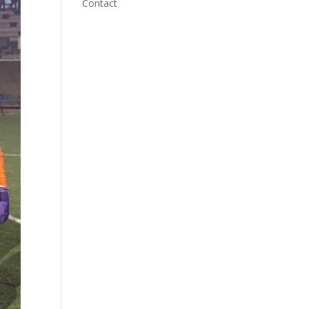
Contact