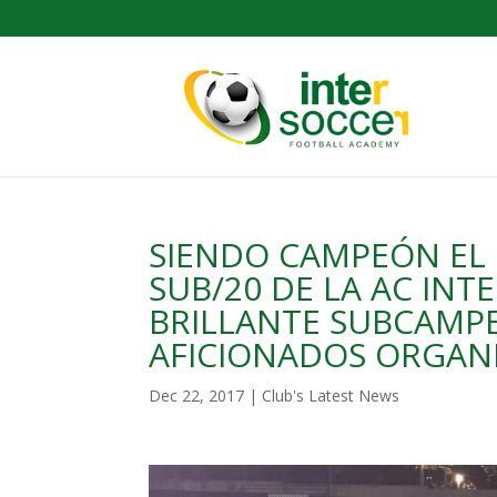
SIENDO CAMPEÓN EL 
SUB/20 DE LA AC IN
BRILLANTE SUBCAMP
AFICIONADOS ORGANI
Dec 22, 2017
|
Club's Latest News