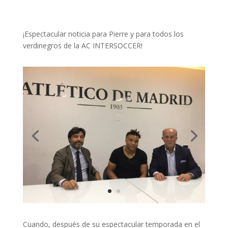
¡Espectacular noticia para Pierre y para todos los
verdinegros de la AC INTERSOCCER!
Cuando, después de su espectacular temporada en el