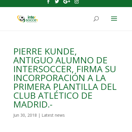
PIERRE KUNDE,
ANTIGUO ALUMNO DE
INTERSOCCER, FIRMA SU
INCORPORACIÓN A LA
PRIMERA PLANTILLA DEL
CLUB ATLÉTICO DE
MADRID.-
Jun 30, 2018
|
Latest news