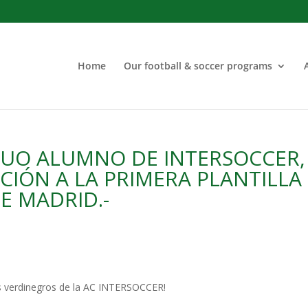
Home
Our football & soccer programs
GUO ALUMNO DE INTERSOCCER,
CIÓN A LA PRIMERA PLANTILLA
E MADRID.-
los verdinegros de la AC INTERSOCCER!