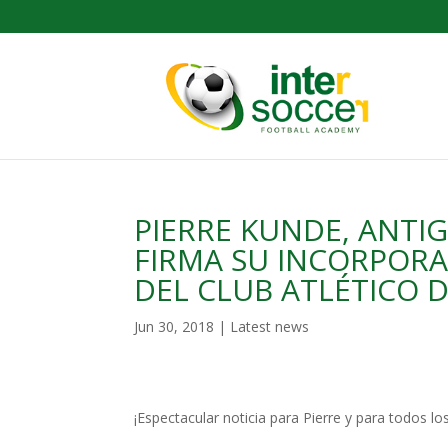
PIERRE KUNDE, ANTI
FIRMA SU INCORPORA
DEL CLUB ATLÉTICO D
Jun 30, 2018
|
Latest news
¡Espectacular noticia para Pierre y para todos 