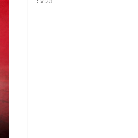
Contact