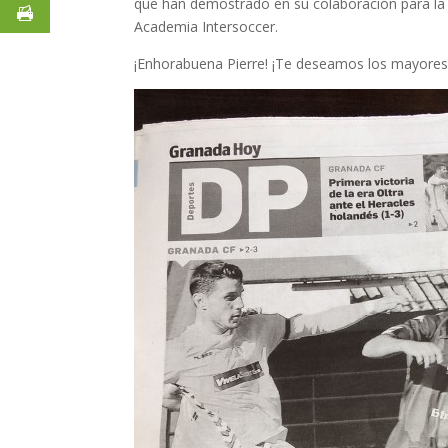
que han demostrado en su colaboración para la 
Academia Intersoccer.
¡Enhorabuena Pierre! ¡Te deseamos los mayores 