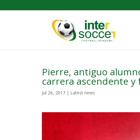
Pierre, antiguo alum
carrera ascendente y 
Jul 26, 2017
|
Latest news