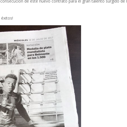
consecución de este nuevo contrato para el gran talento surgido de 
éxitos!