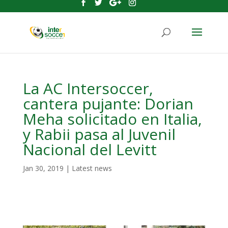
La AC Intersoccer,
cantera pujante: Dorian
Meha solicitado en Italia,
y Rabii pasa al Juvenil
Nacional del Levitt
Jan 30, 2019
|
Latest news