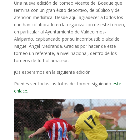
Una nueva edición del torneo Vicente del Bosque que
termina con un gran éxito deportivo, de público y de
atención mediática. Desde aquí agradecer a todos los
que han colaborado en la organización de este torneo,
en particular al Ayuntamiento de Valdeolmos-
Alalpardo, capitaneado por su incombustible alcalde
Miguel Ángel Medranda. Gracias por hacer de este
torneo un referente, a nivel nacional, dentro de los
torneos de fútbol amateur.
¡Os esperamos en la siguiente edición!
Puedes ver todas las fotos del torneo siguiendo
este
enlace
.