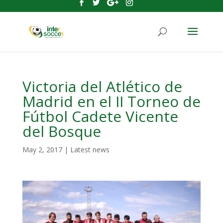
Victoria del Atlético de
Madrid en el II Torneo de
Fútbol Cadete Vicente
del Bosque
May 2, 2017
|
Latest news