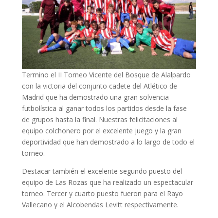
Termino el II Torneo Vicente del Bosque de Alalpardo
con la victoria del conjunto cadete del Atlético de
Madrid que ha demostrado una gran solvencia
futbolística al ganar todos los partidos desde la fase
de grupos hasta la final.
Nuestras felicitaciones al
equipo colchonero por el excelente juego y la gran
deportividad que han demostrado a lo largo de todo el
torneo.
Destacar también el excelente segundo puesto del
equipo de Las Rozas que ha realizado un espectacular
torneo. Tercer y cuarto puesto fueron para el Rayo
Vallecano y el Alcobendas Levitt respectivamente.