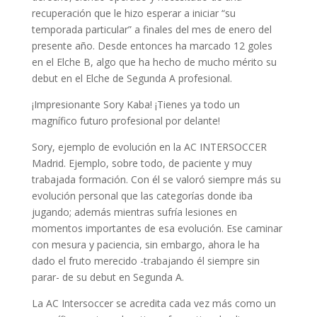
recuperación que le hizo esperar a iniciar “su
temporada particular” a finales del mes de enero del
presente año. Desde entonces ha marcado 12 goles
en el Elche B, algo que ha hecho de mucho mérito su
debut en el Elche de Segunda A profesional.
¡Impresionante Sory Kaba! ¡Tienes ya todo un
magnífico futuro profesional por delante!
Sory, ejemplo de evolución en la AC INTERSOCCER
Madrid. Ejemplo, sobre todo, de paciente y muy
trabajada formación. Con él se valoró siempre más su
evolución personal que las categorías donde iba
jugando; además mientras sufría lesiones en
momentos importantes de esa evolución. Ese caminar
con mesura y paciencia, sin embargo, ahora le ha
dado el fruto merecido -trabajando él siempre sin
parar- de su debut en Segunda A.
La AC Intersoccer se acredita cada vez más como un