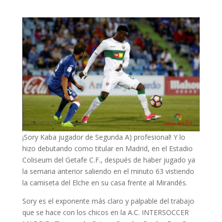
¡Sory Kaba jugador de Segunda A) profesional! Y lo
hizo debutando como titular en Madrid, en el Estadio
Coliseum del Getafe C.F., después de haber jugado ya
la semana anterior saliendo en el minuto 63 vistiendo
la camiseta del Elche en su casa frente al Mirandés.
Sory es el exponente más claro y palpable del trabajo
que se hace con los chicos en la A.C. INTERSOCCER