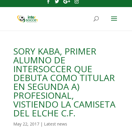
SORY KABA, PRIMER
ALUMNO DE
INTERSOCCER QUE
DEBUTA COMO TITULAR
EN SEGUNDA A)
PROFESIONAL,
VISTIENDO LA CAMISETA
DEL ELCHE C.F.
May 22, 2017
|
Latest news