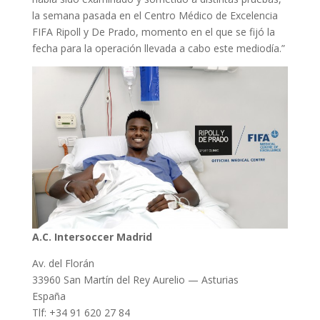
la semana pasada en el Centro Médico de Excelencia
FIFA Ripoll y De Prado, momento en el que se fijó la
fecha para la operación llevada a cabo este mediodía.”
A.C. Intersoccer Madrid
Av. del Florán
33960 San Martín del Rey Aurelio — Asturias
España
Tlf: +34 91 620 27 84