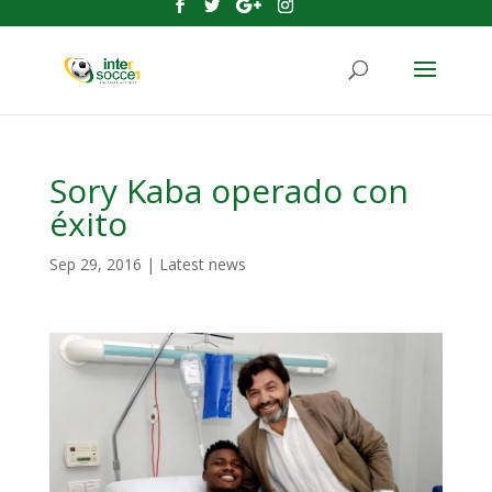
Sory Kaba operado con
éxito
Sep 29, 2016
|
Latest news