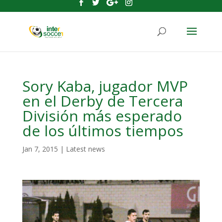
Sory Kaba, jugador MVP
en el Derby de Tercera
División más esperado
de los últimos tiempos
Jan 7, 2015
|
Latest news