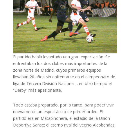
El partido había levantado una gran expectación. Se
enfrentaban los dos clubes más importantes de la
zona norte de Madrid, cuyos primeros equipos
llevaban 20 años sin enfrentarse en el campeonato de
liga de Tercera División Nacional… en otro tiempo el
“Derby” más apasionante.
Todo estaba preparado, por lo tanto, para poder vivir
nuevamente un espectáculo de primer orden. El
partido era en Matapiñonera, el estadio de la Unión
Deportiva Sanse; el eterno rival del vecino Alcobendas