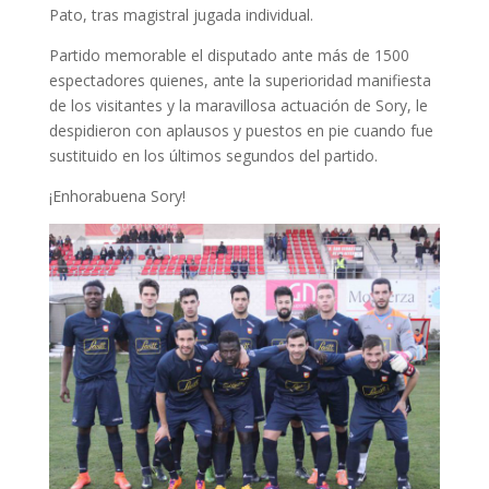
Pato, tras magistral jugada individual.
Partido memorable el disputado ante más de 1500
espectadores quienes, ante la superioridad manifiesta
de los visitantes y la maravillosa actuación de Sory, le
despidieron con aplausos y puestos en pie cuando fue
sustituido en los últimos segundos del partido.
¡Enhorabuena Sory!