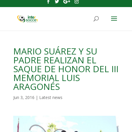
MARIO SUÁREZ Y SU
PADRE REALIZAN EL
SAQUE DE HONOR DEL III
MEMORIAL LUIS
ARAGONÉS
Jun 3, 2016
|
Latest news