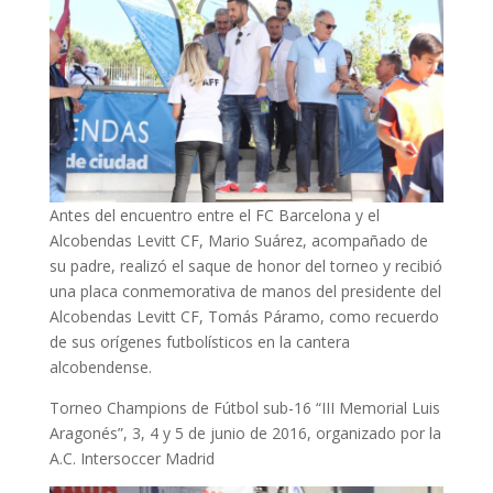
Antes del encuentro entre el FC Barcelona y el
Alcobendas Levitt CF, Mario Suárez, acompañado de
su padre, realizó el saque de honor del torneo
y recibió
una placa conmemorativa de manos del presidente del
Alcobendas Levitt CF, Tomás Páramo, como recuerdo
de sus orígenes futbolísticos en la cantera
alcobendense.
Torneo Champions de Fútbol sub-16 “III Memorial Luis
Aragonés”, 3, 4 y 5 de junio de 2016, organizado por la
A.C. Intersoccer Madrid