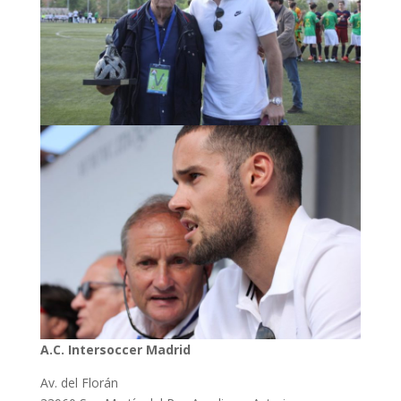
A.C. Intersoccer Madrid
Av. del Florán