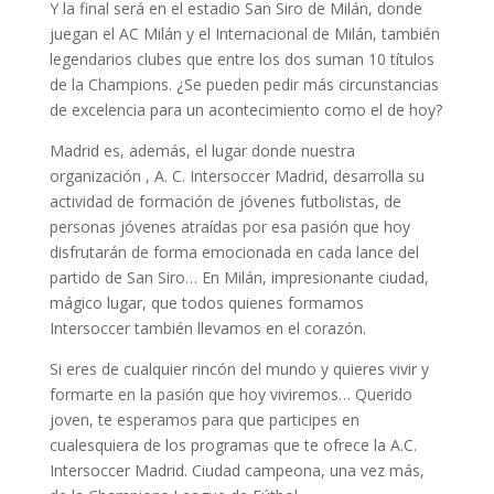
Y la final será en el estadio San Siro de Milán, donde
juegan el AC Milán y el Internacional de Milán, también
legendarios clubes que entre los dos suman 10 títulos
de la Champions. ¿Se pueden pedir más circunstancias
de excelencia para un acontecimiento como el de hoy?
Madrid es, además, el lugar donde nuestra
organización , A. C. Intersoccer Madrid, desarrolla su
actividad de formación de jóvenes futbolistas, de
personas jóvenes atraídas por esa pasión que hoy
disfrutarán de forma emocionada en cada lance del
partido de San Siro… En Milán, impresionante ciudad,
mágico lugar, que todos quienes formamos
Intersoccer también llevamos en el corazón.
Si eres de cualquier rincón del mundo y quieres vivir y
formarte en la pasión que hoy viviremos… Querido
joven, te esperamos para que participes en
cualesquiera de los programas que te ofrece la A.C.
Intersoccer Madrid. Ciudad campeona, una vez más,