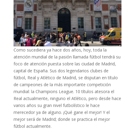
Como sucediera ya hace dos años, hoy, toda la
atención mundial de la pasión llamada fútbol tendrá su
foco de atención puesta sobre las ciudad de Madrid,
capital de España.
Sus dos legendarios clubes de
fútbol, Real y Atlético de Madrid, se disputan en título
de campeones de la más importante competición
mundial: la Champions League. 10 títulos atesora el
Real actualmente, ninguno el Atlético, pero desde hace
varios años su gran nivel futbolístico le hace
merecedor ya de alguno. ¡Qué gane el mejor! Y el
mejor será de Madrid; donde se practica el mejor
fútbol actualmente.