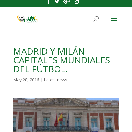
MADRID Y MILÁN
CAPITALES MUNDIALES
DEL FÚTBOL.-
May 28, 2016
|
Latest news