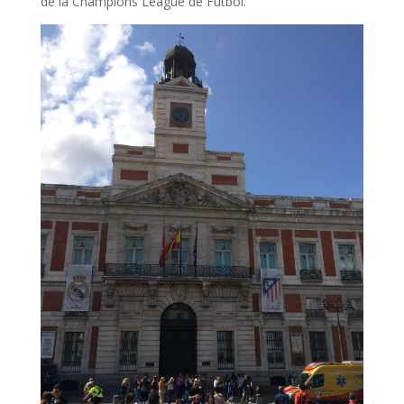
de la Champions League de Fútbol.