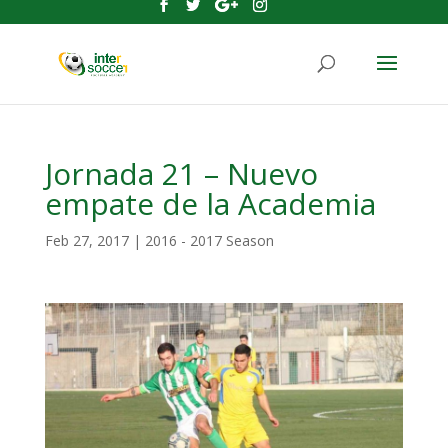
Jornada 21 – Nuevo
empate de la Academia
Feb 27, 2017
|
2016 - 2017 Season