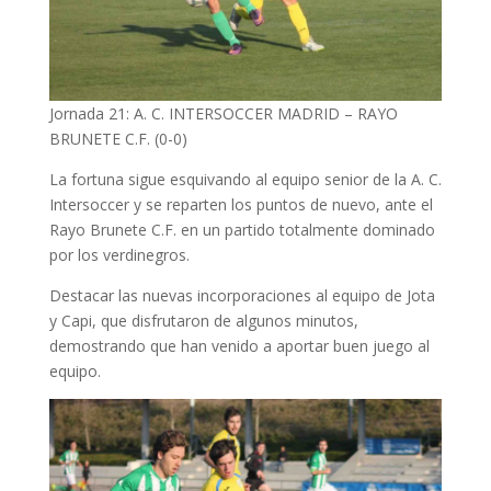
Jornada 21: A. C. INTERSOCCER MADRID – RAYO
BRUNETE C.F. (0-0)
La fortuna sigue esquivando al equipo senior de la A. C.
Intersoccer y se reparten los puntos de nuevo, ante el
Rayo Brunete C.F. en un partido totalmente dominado
por los verdinegros.
Destacar las nuevas incorporaciones al equipo de Jota
y Capi, que disfrutaron de algunos minutos,
demostrando que han venido a aportar buen juego al
equipo.