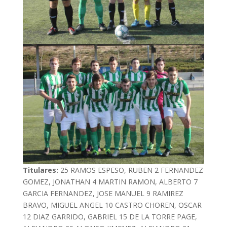
Titulares:
25 RAMOS ESPESO, RUBEN 2 FERNANDEZ
GOMEZ, JONATHAN 4 MARTIN RAMON, ALBERTO 7
GARCIA FERNANDEZ, JOSE MANUEL 9 RAMIREZ
BRAVO, MIGUEL ANGEL 10 CASTRO CHOREN, OSCAR
12 DIAZ GARRIDO, GABRIEL 15 DE LA TORRE PAGE,