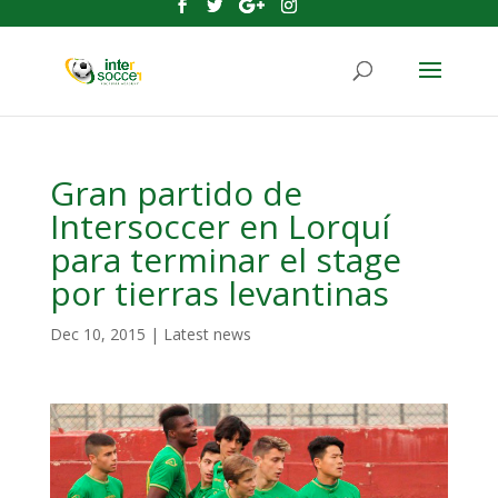
Gran partido de
Intersoccer en Lorquí
para terminar el stage
por tierras levantinas
Dec 10, 2015
|
Latest news