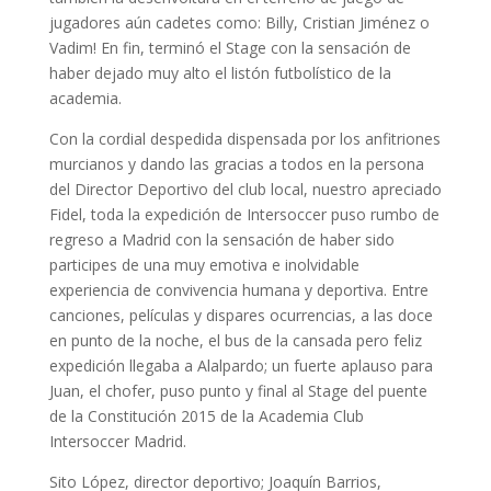
jugadores aún cadetes como: Billy, Cristian Jiménez o
Vadim! En fin, terminó el Stage con la sensación de
haber dejado muy alto el listón futbolístico de la
academia.
Con la cordial despedida dispensada por los anfitriones
murcianos y dando las gracias a todos en la persona
del Director Deportivo del club local, nuestro apreciado
Fidel, toda la expedición de Intersoccer puso rumbo de
regreso a Madrid con la sensación de haber sido
participes de una muy emotiva e inolvidable
experiencia de convivencia humana y deportiva. Entre
canciones, películas y dispares ocurrencias, a las doce
en punto de la noche, el bus de la cansada pero feliz
expedición llegaba a Alalpardo; un fuerte aplauso para
Juan, el chofer, puso punto y final al Stage del puente
de la Constitución 2015 de la Academia Club
Intersoccer Madrid.
Sito López, director deportivo; Joaquín Barrios,