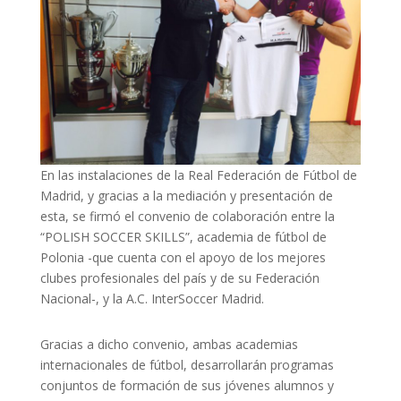
En las instalaciones de la Real Federación de Fútbol de
Madrid, y gracias a la mediación y presentación de
esta, se firmó el convenio de colaboración entre la
“POLISH SOCCER SKILLS”, academia de fútbol de
Polonia -que cuenta con el apoyo de los mejores
clubes profesionales del país y de su Federación
Nacional-, y la A.C. InterSoccer Madrid.
Gracias a dicho convenio, ambas academias
internacionales de fútbol, desarrollarán programas
conjuntos de formación de sus jóvenes alumnos y