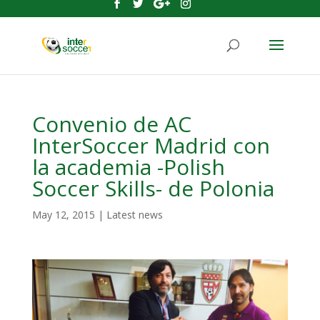
Convenio de AC
InterSoccer Madrid con
la academia -Polish
Soccer Skills- de Polonia
May 12, 2015
|
Latest news