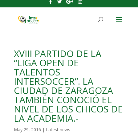
XVIII PARTIDO DE LA
“LIGA OPEN DE
TALENTOS
INTERSOCCER”. LA
CIUDAD DE ZARAGOZA
TAMBIÉN CONOCIÓ EL
NIVEL DE LOS CHICOS DE
LA ACADEMIA.-
May 29, 2016
|
Latest news