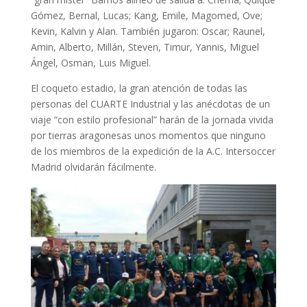
Gómez, Bernal, Lucas; Kang, Emile, Magomed, Ove;
Kevin, Kalvin y Alan. También jugaron: Oscar; Raunel,
Amin, Alberto, Millán, Steven, Timur, Yannis, Miguel
Ángel, Osman, Luis Miguel.
El coqueto estadio, la gran atención de todas las
personas del CUARTE Industrial y las anécdotas de un
viaje “con estilo profesional” harán de la jornada vivida
por tierras aragonesas unos momentos que ninguno
de los miembros de la expedición de la A.C. Intersoccer
Madrid olvidarán fácilmente.