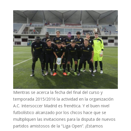
Mientras se acerca la fecha del final del curso y
temporada 2015/2016 la actividad en la organización
A.C. Intersoccer Madrid es frenética. Y el buen nivel
futbolístico
alcanzado por los chicos hace que se
multipliquen las invitaciones para la disputa de nuevos
partidos amistosos de la “Liga Open”. ¡Estamos