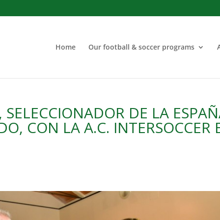
Home
Our football & soccer programs
, SELECCIONADOR DE LA ESPAÑ
, CON LA A.C. INTERSOCCER 