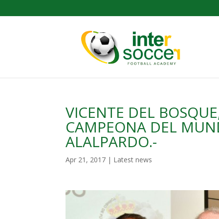
VICENTE DEL BOSQUE
CAMPEONA DEL MUNDO
ALALPARDO.-
Apr 21, 2017
|
Latest news