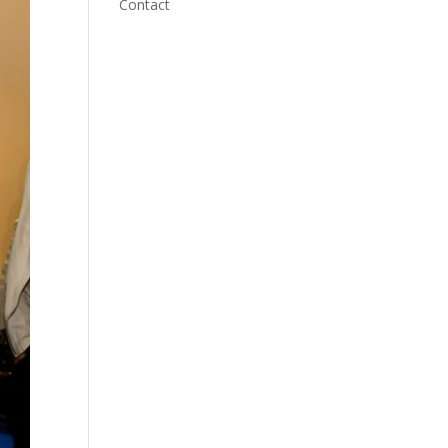
Contact