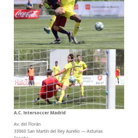
A.C. Intersoccer Madrid
Av. del Florán
33960 San Martín del Rey Aurelio — Asturias