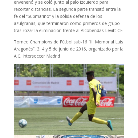
envenenó y se coló junto al palo izquierdo para
recortar distancias. La segunda parte transitó entre la
fe del “Submarino” y la sólida defensa de los
azulgranas, que terminaron como primeros de grupo
tras rozar la eliminación frente al Alcobendas Levitt CF.
Torneo Champions de Fútbol sub-16 “III Memorial Luis
Aragonés”, 3, 4 y 5 de junio de 2016, organizado por la
A.C. Intersoccer Madrid