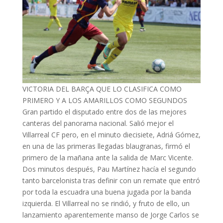
VICTORIA DEL BARÇA QUE LO CLASIFICA COMO
PRIMERO Y A LOS AMARILLOS COMO SEGUNDOS
Gran partido el disputado entre dos de las mejores
canteras del panorama nacional. Salió mejor el
Villarreal CF pero,
en el minuto diecisiete, Adriá Gómez,
en una de las primeras llegadas blaugranas, firmó el
primero de la mañana ante la salida de Marc Vicente.
Dos minutos después, Pau Martínez hacía el segundo
tanto barcelonista tras definir con un remate que entró
por toda la escuadra una buena jugada por la banda
izquierda. El Villarreal no se rindió, y fruto de ello, un
lanzamiento aparentemente manso de Jorge Carlos se