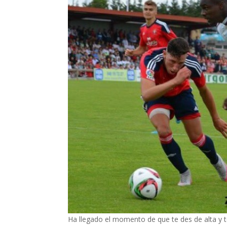
Ha llegado el momento de que te des de alta y t