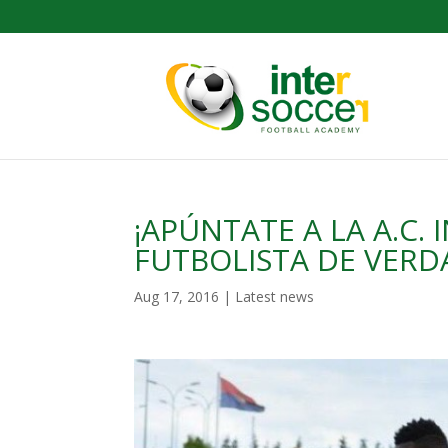
¡APÚNTATE A LA A.C. 
FUTBOLISTA DE VERD
Aug 17, 2016
|
Latest news