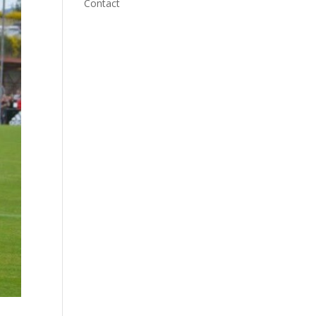
Contact