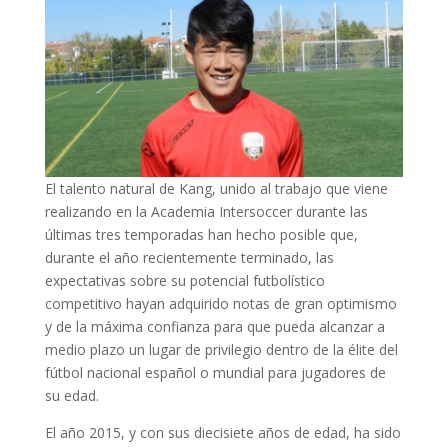
El talento natural de Kang, unido al trabajo que viene
realizando en la Academia Intersoccer durante las
últimas tres temporadas han hecho posible que,
durante el año recientemente terminado, las
expectativas sobre su potencial futbolístico
competitivo hayan adquirido notas de gran optimismo
y de la máxima confianza para que pueda alcanzar a
medio plazo un lugar de privilegio dentro de la élite del
fútbol nacional español o mundial para jugadores de
su edad.
El año 2015, y con sus diecisiete años de edad, ha sido