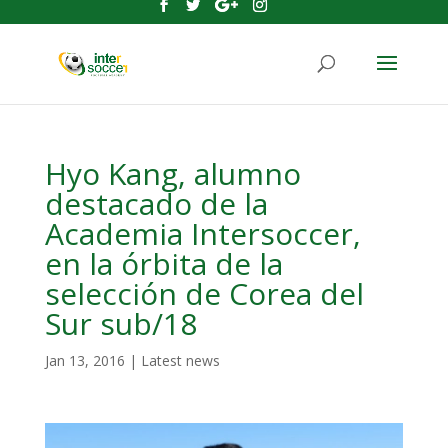
Hyo Kang, alumno
destacado de la
Academia Intersoccer,
en la órbita de la
selección de Corea del
Sur sub/18
Jan 13, 2016
|
Latest news