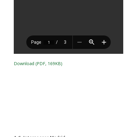
Download (PDF, 169KB)