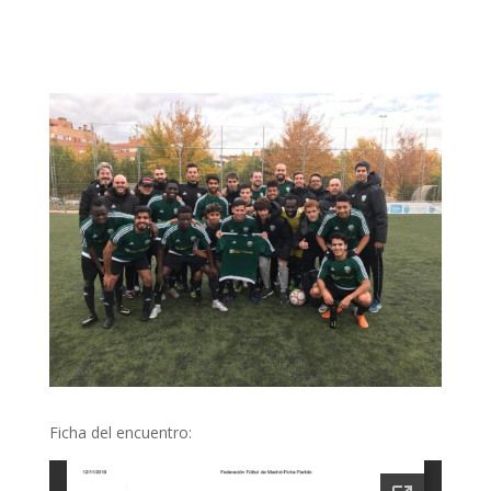
Ficha del encuentro: