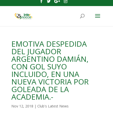
EMOTIVA DESPEDIDA
DEL JUGADOR
ARGENTINO DAMIÁN,
CON GOL SUYO
INCLUIDO, EN UNA
NUEVA VICTORIA POR
GOLEADA DE LA
ACADEMIA.-
Nov 12, 2018
|
Club's Latest News